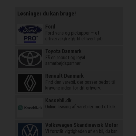
Løsninger du kan bruge!
Ford
Ford vans og pickupper – et
erhvervskøretøj til ethvert job
Toyota Danmark
Få en robust og loyal
samarbejdspartner
Renault Danmark
Find den varebil, der passer bedst til
kravene inden for dit erhverv.
Kassebil.dk
Online leasing af varebiler med ét klik.
Volkswagen Skandinavisk Motor
Vi forstår vigtigheden af en bil, du kan