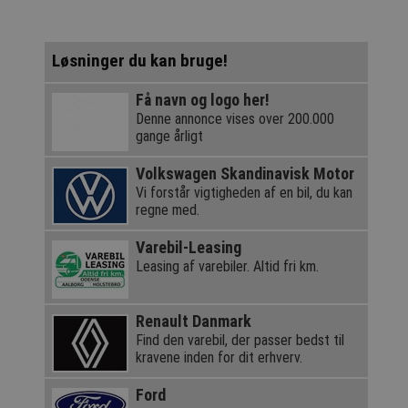
Løsninger du kan bruge!
Få navn og logo her!
Denne annonce vises over 200.000
gange årligt
Volkswagen Skandinavisk Motor
Vi forstår vigtigheden af en bil, du kan
regne med.
Varebil-Leasing
Leasing af varebiler. Altid fri km.
Renault Danmark
Find den varebil, der passer bedst til
kravene inden for dit erhverv.
Ford