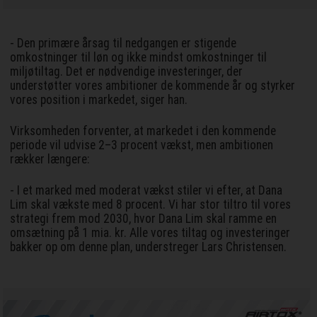
- Den primære årsag til nedgangen er stigende
omkostninger til løn og ikke mindst omkostninger til
miljøtiltag. Det er nødvendige investeringer, der
understøtter vores ambitioner de kommende år og styrker
vores position i markedet, siger han.
Virksomheden forventer, at markedet i den kommende
periode vil udvise 2–3 procent vækst, men ambitionen
rækker længere:
- I et marked med moderat vækst stiler vi efter, at Dana
Lim skal vækste med 8 procent. Vi har stor tiltro til vores
strategi frem mod 2030, hvor Dana Lim skal ramme en
omsætning på 1 mia. kr. Alle vores tiltag og investeringer
bakker op om denne plan, understreger Lars Christensen.