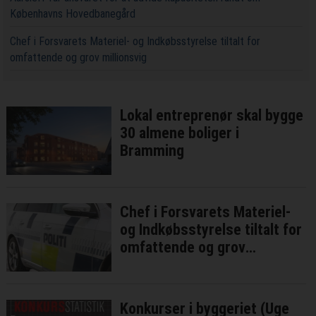
Københavns Hovedbanegård
Chef i Forsvarets Materiel- og Indkøbsstyrelse tiltalt for
omfattende og grov millionsvig
Lokal entreprenør skal bygge
30 almene boliger i
Bramming
Chef i Forsvarets Materiel-
og Indkøbsstyrelse tiltalt for
omfattende og grov
millionsvig
Konkurser i byggeriet (Uge