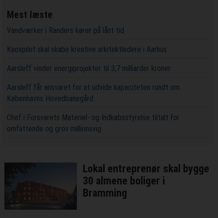
Mest læste
Vandværker i Randers kører på lånt tid
Kaospilot skal skabe kreative arkitektledere i Aarhus
Aarsleff vinder energiprojekter til 3,7 milliarder kroner
Aarsleff får ansvaret for at udvide kapaciteten rundt om
Københavns Hovedbanegård
Chef i Forsvarets Materiel- og Indkøbsstyrelse tiltalt for
omfattende og grov millionsvig
Lokal entreprenør skal bygge
30 almene boliger i
Bramming