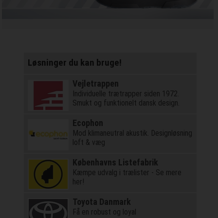
Løsninger du kan bruge!
Vejletrappen
Individuelle trætrapper siden 1972.
Smukt og funktionelt dansk design.
Ecophon
Mod klimaneutral akustik. Designløsning
loft & væg
Københavns Listefabrik
Kæmpe udvalg i trælister - Se mere
her!
Toyota Danmark
Få en robust og loyal