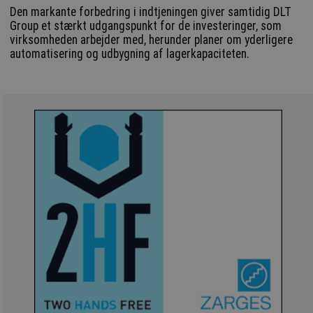
Den markante forbedring i indtjeningen giver samtidig DLT
Group et stærkt udgangspunkt for de investeringer, som
virksomheden arbejder med, herunder planer om yderligere
automatisering og udbygning af lagerkapaciteten.