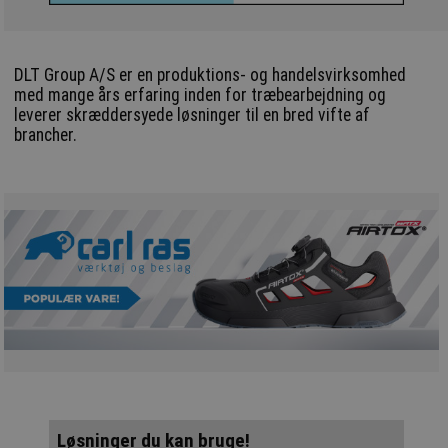
DLT Group A/S er en produktions- og handelsvirksomhed
med mange års erfaring inden for træbearbejdning og
leverer skræddersyede løsninger til en bred vifte af
brancher.
Løsninger du kan bruge!