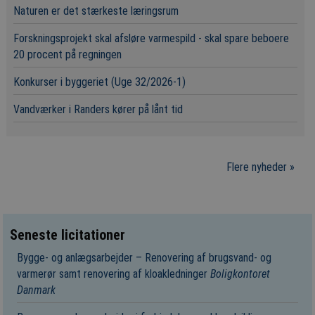
Naturen er det stærkeste læringsrum
Forskningsprojekt skal afsløre varmespild - skal spare beboere
20 procent på regningen
Konkurser i byggeriet (Uge 32/2026-1)
Vandværker i Randers kører på lånt tid
Flere nyheder »
Seneste licitationer
Bygge- og anlægsarbejder – Renovering af brugsvand- og
varmerør samt renovering af kloakledninger
Boligkontoret
Danmark