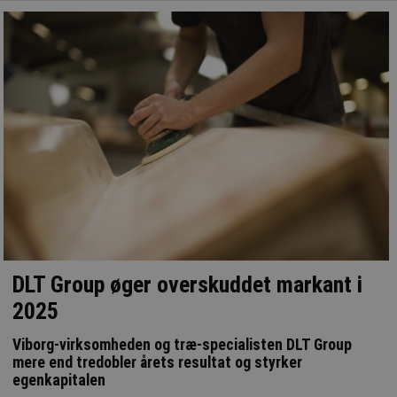
DLT Group øger overskuddet markant i
2025
Viborg-virksomheden og træ-specialisten DLT Group
mere end tredobler årets resultat og styrker
egenkapitalen