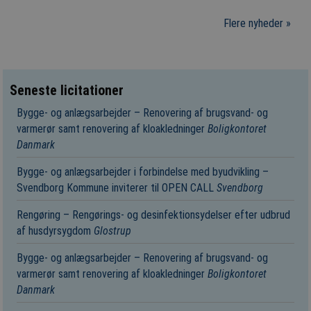
Flere nyheder »
Seneste licitationer
Bygge- og anlægsarbejder – Renovering af brugsvand- og
varmerør samt renovering af kloakledninger
Boligkontoret
Danmark
Bygge- og anlægsarbejder i forbindelse med byudvikling –
Svendborg Kommune inviterer til OPEN CALL
Svendborg
Rengøring – Rengørings- og desinfektionsydelser efter udbrud
af husdyrsygdom
Glostrup
Bygge- og anlægsarbejder – Renovering af brugsvand- og
varmerør samt renovering af kloakledninger
Boligkontoret
Danmark