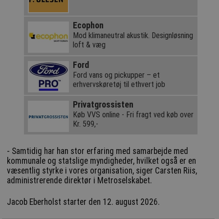
Ecophon
Mod klimaneutral akustik. Designløsning
loft & væg
Ford
Ford vans og pickupper – et
erhvervskøretøj til ethvert job
Privatgrossisten
Køb VVS online - Fri fragt ved køb over
Kr. 599,-
- Samtidig har han stor erfaring med samarbejde med
kommunale og statslige myndigheder, hvilket også er en
væsentlig styrke i vores organisation, siger Carsten Riis,
administrerende direktør i Metroselskabet.
Jacob Eberholst starter den 12. august 2026.