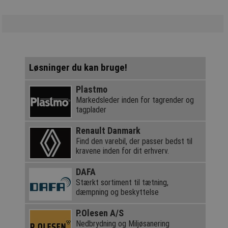
Løsninger du kan bruge!
Plastmo
Markedsleder inden for tagrender og
tagplader
Renault Danmark
Find den varebil, der passer bedst til
kravene inden for dit erhverv.
DAFA
Stærkt sortiment til tætning,
dæmpning og beskyttelse
P.Olesen A/S
Nedbrydning og Miljøsanering