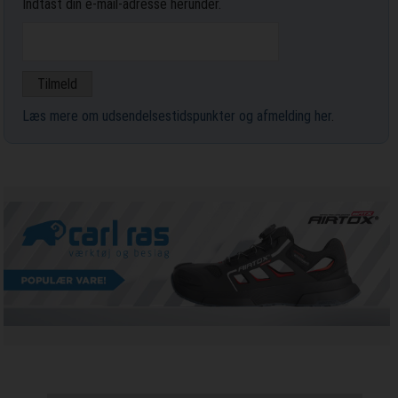
Indtast din e-mail-adresse herunder.
Læs mere om udsendelsestidspunkter og afmelding her
.