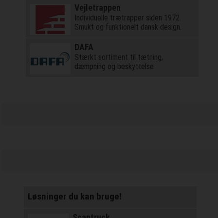
Vejletrappen
Individuelle trætrapper siden 1972.
Smukt og funktionelt dansk design.
DAFA
Stærkt sortiment til tætning,
dæmpning og beskyttelse
Løsninger du kan bruge!
Scantruck