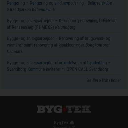
Rengøring – Rengøring og vinduespudsning - Boligselskabet
Strandparken
København V
Bygge- og anlægsarbejder – Kalundborg Forsyning, Udvidelse
af Renseanlæg (F1.ME.02)
Kalundborg
Bygge- og anlægsarbejder – Renovering af brugsvand- og
varmerør samt renovering af kloakledninger
Boligkontoret
Danmark
Bygge- og anlægsarbejder i forbindelse med byudvikling –
Svendborg Kommune inviterer til OPEN CALL
Svendborg
Se flere licitationer
BygTek.dk