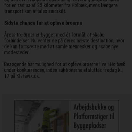
for en radius af 25 kilometer fra Holbæk, mens længere
transport kan aftales særskilt.
Sidste chance for at opleve broerne
Årets tre broer er bygget med ét formål: at skabe
forbindelser. Nu venter de på deres næste destination, hvor
de kan fortsætte med at samle mennesker og skabe nye
mødesteder.
Besøgende har mulighed for at opleve broerne live i Holbæk
under konkurrencen, inden auktionerne afsluttes fredag kl.
17 på Klaravik.dk.