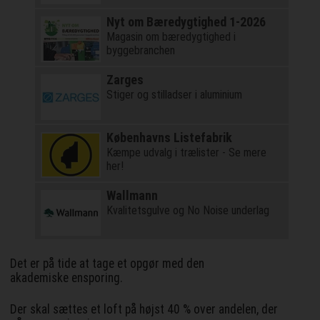
Nyt om Bæredygtighed 1-2026
Magasin om bæredygtighed i
byggebranchen
Zarges
Stiger og stilladser i aluminium
Københavns Listefabrik
Kæmpe udvalg i trælister - Se mere
her!
Wallmann
Kvalitetsgulve og No Noise underlag
Det er på tide at tage et opgør med den
akademiske ensporing.
Der skal sættes et loft på højst 40 % over andelen, der