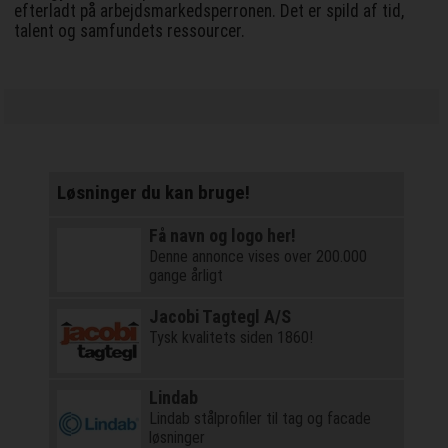
efterladt på arbejdsmarkedsperronen. Det er spild af tid,
talent og samfundets ressourcer.
Løsninger du kan bruge!
Få navn og logo her!
Denne annonce vises over 200.000
gange årligt
Jacobi Tagtegl A/S
Tysk kvalitets siden 1860!
Lindab
Lindab stålprofiler til tag og facade
løsninger