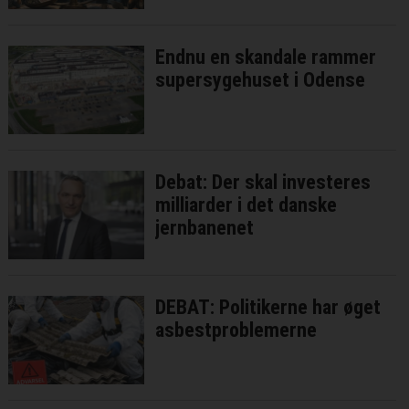
Endnu en skandale rammer
supersygehuset i Odense
Debat: Der skal investeres
milliarder i det danske
jernbanenet
DEBAT: Politikerne har øget
asbestproblemerne