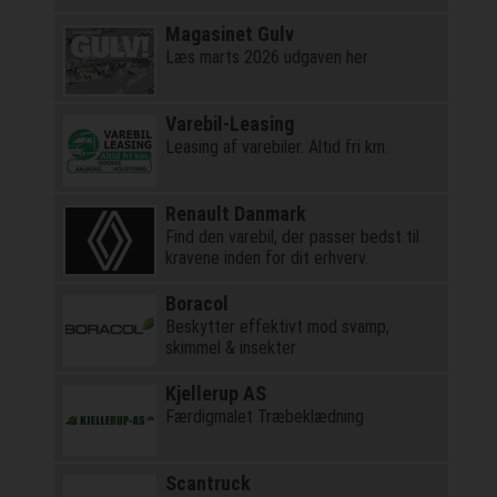
Magasinet Gulv
Læs marts 2026 udgaven her
Varebil-Leasing
Leasing af varebiler. Altid fri km.
Renault Danmark
Find den varebil, der passer bedst til
kravene inden for dit erhverv.
Boracol
Beskytter effektivt mod svamp,
skimmel & insekter
Kjellerup AS
Færdigmalet Træbeklædning
Scantruck