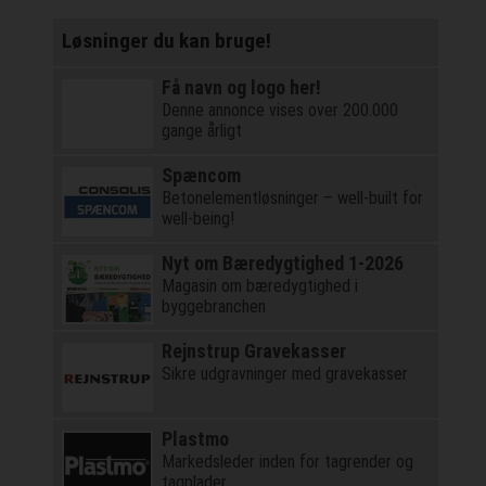
Løsninger du kan bruge!
Få navn og logo her!
Denne annonce vises over 200.000
gange årligt
Spæncom
Betonelementløsninger – well-built for
well-being!
Nyt om Bæredygtighed 1-2026
Magasin om bæredygtighed i
byggebranchen
Rejnstrup Gravekasser
Sikre udgravninger med gravekasser
Plastmo
Markedsleder inden for tagrender og
tagplader