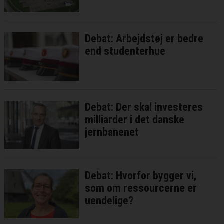
Debat: Arbejdstøj er bedre
end studenterhue
Debat: Der skal investeres
milliarder i det danske
jernbanenet
Debat: Hvorfor bygger vi,
som om ressourcerne er
uendelige?