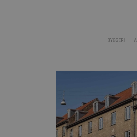
BYGGERI
A