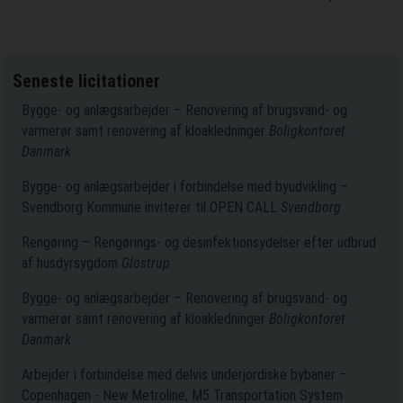
Seneste licitationer
Bygge- og anlægsarbejder – Renovering af brugsvand- og
varmerør samt renovering af kloakledninger
Boligkontoret
Danmark
Bygge- og anlægsarbejder i forbindelse med byudvikling –
Svendborg Kommune inviterer til OPEN CALL
Svendborg
Rengøring – Rengørings- og desinfektionsydelser efter udbrud
af husdyrsygdom
Glostrup
Bygge- og anlægsarbejder – Renovering af brugsvand- og
varmerør samt renovering af kloakledninger
Boligkontoret
Danmark
Arbejder i forbindelse med delvis underjordiske bybaner –
Copenhagen - New Metroline, M5 Transportation System