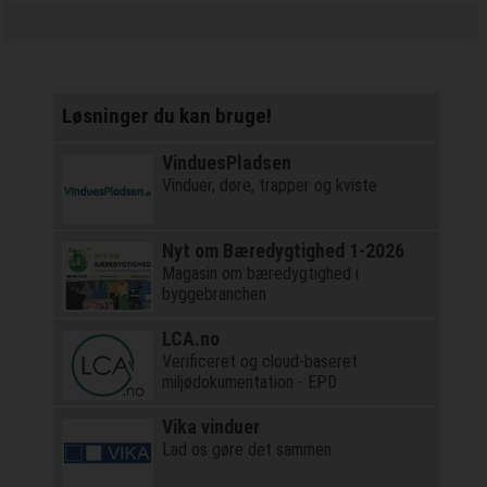
Løsninger du kan bruge!
VinduesPladsen
Vinduer, døre, trapper og kviste
Nyt om Bæredygtighed 1-2026
Magasin om bæredygtighed i
byggebranchen
LCA.no
Verificeret og cloud-baseret
miljødokumentation - EPD
Vika vinduer
Lad os gøre det sammen