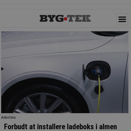
Arkivfoto
Forbudt at installere ladeboks i almen