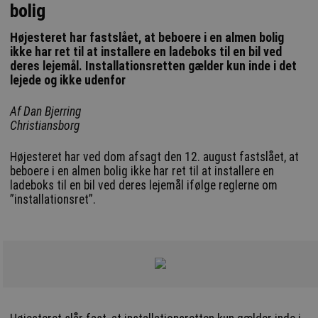
bolig
Højesteret har fastslået, at beboere i en almen bolig
ikke har ret til at installere en ladeboks til en bil ved
deres lejemål. Installationsretten gælder kun inde i det
lejede og ikke udenfor
Af Dan Bjerring
Christiansborg
Højesteret har ved dom afsagt den 12. august fastslået, at
beboere i en almen bolig ikke har ret til at installere en
ladeboks til en bil ved deres lejemål ifølge reglerne om
”installationsret”.