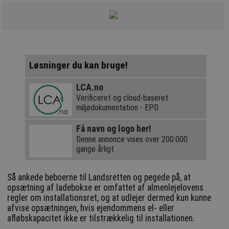
Løsninger du kan bruge!
LCA.no
Verificeret og cloud-baseret
miljødokumentation - EPD
Få navn og logo her!
Denne annonce vises over 200.000
gange årligt
Så ankede beboerne til Landsretten og pegede på, at
opsætning af ladebokse er omfattet af almenlejelovens
regler om installationsret, og at udlejer dermed kun kunne
afvise opsætningen, hvis ejendommens el- eller
afløbskapacitet ikke er tilstrækkelig til installationen.