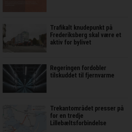
Trafikalt knudepunkt på
Frederiksberg skal være et
aktiv for bylivet
Regeringen fordobler
tilskuddet til fjernvarme
Trekantområdet presser på
for en tredje
Lillebæltsforbindelse