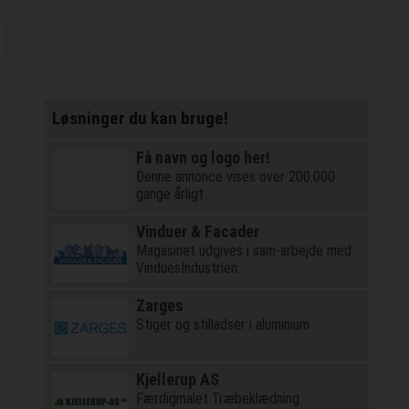
Løsninger du kan bruge!
Få navn og logo her!
Denne annonce vises over 200.000
gange årligt
Vinduer & Facader
Magasinet udgives i sam-arbejde med
VinduesIndustrien
Zarges
Stiger og stilladser i aluminium
Kjellerup AS
Færdigmalet Træbeklædning