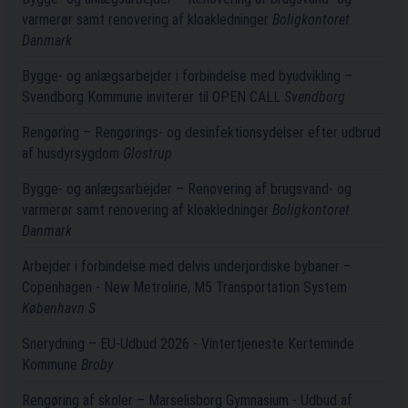
varmerør samt renovering af kloakledninger
Boligkontoret
Danmark
Bygge- og anlægsarbejder i forbindelse med byudvikling –
Svendborg Kommune inviterer til OPEN CALL
Svendborg
Rengøring – Rengørings- og desinfektionsydelser efter udbrud
af husdyrsygdom
Glostrup
Bygge- og anlægsarbejder – Renovering af brugsvand- og
varmerør samt renovering af kloakledninger
Boligkontoret
Danmark
Arbejder i forbindelse med delvis underjordiske bybaner –
Copenhagen - New Metroline, M5 Transportation System
København S
Snerydning – EU-Udbud 2026 - Vintertjeneste Kerteminde
Kommune
Broby
Rengøring af skoler – Marselisborg Gymnasium - Udbud af