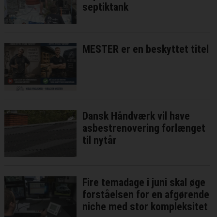
septiktank
MESTER er en beskyttet titel
Dansk Håndværk vil have
asbestrenovering forlænget
til nytår
Fire temadage i juni skal øge
forståelsen for en afgørende
niche med stor kompleksitet