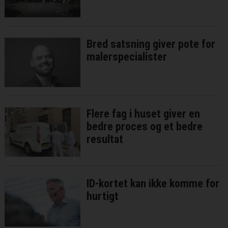
Bred satsning giver pote for
malerspecialister
Flere fag i huset giver en
bedre proces og et bedre
resultat
ID-kortet kan ikke komme for
hurtigt