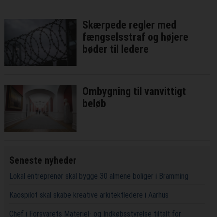
Skærpede regler med
fængselsstraf og højere
bøder til ledere
Ombygning til vanvittigt
beløb
Seneste nyheder
Lokal entreprenør skal bygge 30 almene boliger i Bramming
Kaospilot skal skabe kreative arkitektledere i Aarhus
Chef i Forsvarets Materiel- og Indkøbsstyrelse tiltalt for