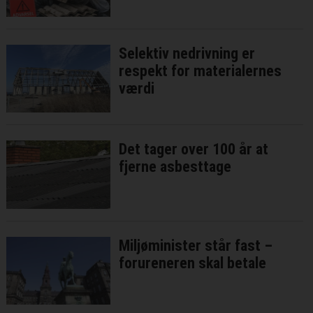
Selektiv nedrivning er
respekt for materialernes
værdi
Det tager over 100 år at
fjerne asbesttage
Miljøminister står fast –
forureneren skal betale