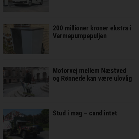
200 millioner kroner ekstra i
Varmepumpepuljen
Motorvej mellem Næstved
og Rønnede kan være ulovlig
Stud i mag – cand intet