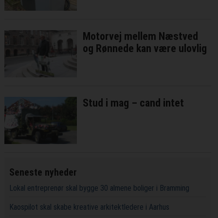
Motorvej mellem Næstved
og Rønnede kan være ulovlig
Stud i mag – cand intet
Seneste nyheder
Lokal entreprenør skal bygge 30 almene boliger i Bramming
Kaospilot skal skabe kreative arkitektledere i Aarhus