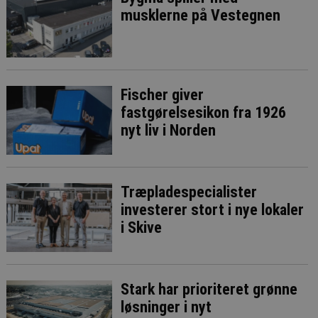
musklerne på Vestegnen
Fischer giver
fastgørelsesikon fra 1926
nyt liv i Norden
Træpladespecialister
investerer stort i nye lokaler
i Skive
Stark har prioriteret grønne
løsninger i nyt