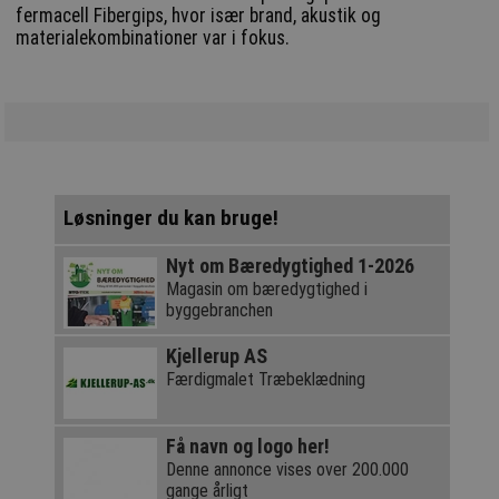
fermacell Fibergips, hvor især brand, akustik og
materialekombinationer var i fokus.
Løsninger du kan bruge!
Nyt om Bæredygtighed 1-2026
Magasin om bæredygtighed i
byggebranchen
Kjellerup AS
Færdigmalet Træbeklædning
Få navn og logo her!
Denne annonce vises over 200.000
gange årligt