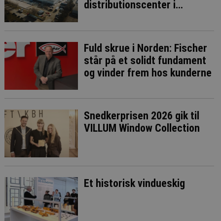
distributionscenter i
Brøndby
Fuld skrue i Norden: Fischer
står på et solidt fundament
og vinder frem hos kunderne
Snedkerprisen 2026 gik til
VILLUM Window Collection
Et historisk vindueskig