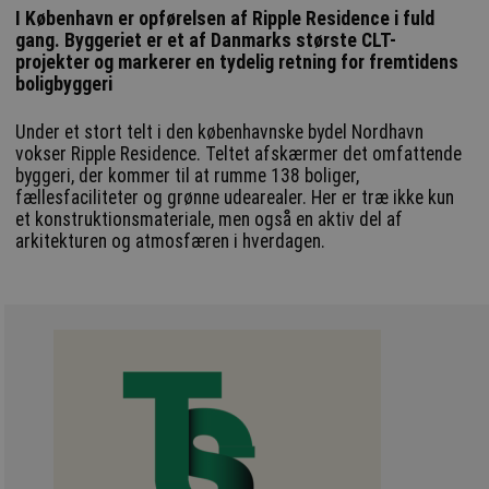
I København er opførelsen af Ripple Residence i fuld
gang. Byggeriet er et af Danmarks største CLT-
projekter og markerer en tydelig retning for fremtidens
boligbyggeri
Under et stort telt i den københavnske bydel Nordhavn
vokser Ripple Residence. Teltet afskærmer det omfattende
byggeri, der kommer til at rumme 138 boliger,
fællesfaciliteter og grønne udearealer. Her er træ ikke kun
et konstruktionsmateriale, men også en aktiv del af
arkitekturen og atmosfæren i hverdagen.