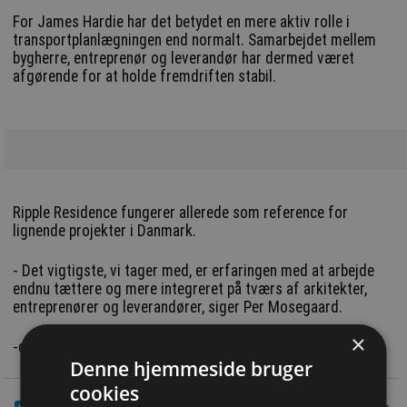
For James Hardie har det betydet en mere aktiv rolle i
transportplanlægningen end normalt. Samarbejdet mellem
bygherre, entreprenør og leverandør har dermed været
afgørende for at holde fremdriften stabil.
Ripple Residence fungerer allerede som reference for
lignende projekter i Danmark.
- Det vigtigste, vi tager med, er erfaringen med at arbejde
endnu tættere og mere integreret på tværs af arkitekter,
entreprenører og leverandører, siger Per Mosegaard.
×
-dc
Denne hjemmeside bruger
cookies