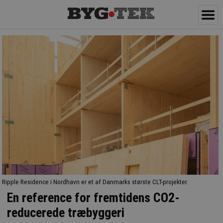
Ripple Residence i Nordhavn er et af Danmarks største CLT-projekter.
En reference for fremtidens CO2-
reducerede træbyggeri