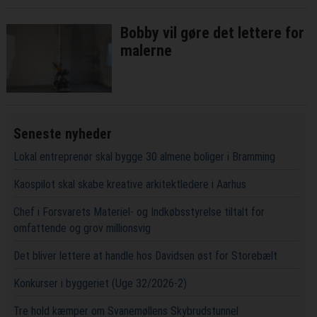
Bobby vil gøre det lettere for
malerne
Seneste nyheder
Lokal entreprenør skal bygge 30 almene boliger i Bramming
Kaospilot skal skabe kreative arkitektledere i Aarhus
Chef i Forsvarets Materiel- og Indkøbsstyrelse tiltalt for
omfattende og grov millionsvig
Det bliver lettere at handle hos Davidsen øst for Storebælt
Konkurser i byggeriet (Uge 32/2026-2)
Tre hold kæmper om Svanemøllens Skybrudstunnel