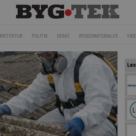
RKITEKTUR
POLITIK
DEBAT
BYGGEMATERIALER
VID
Løs