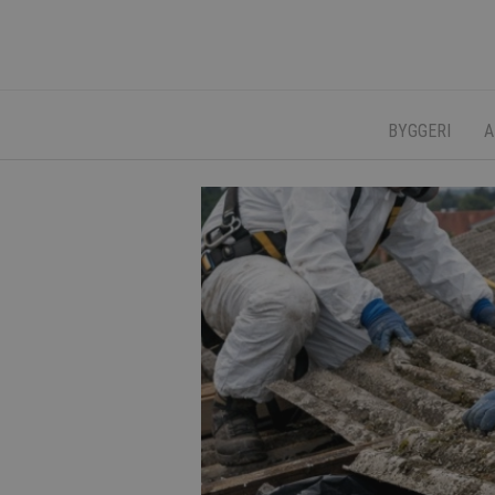
BYGGERI
A