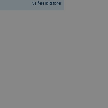
Se flere licitationer