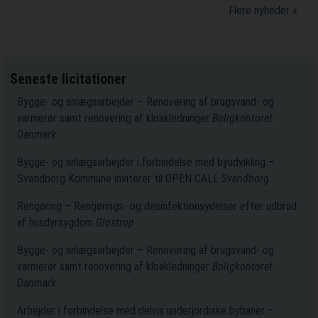
Flere nyheder »
Seneste licitationer
Bygge- og anlægsarbejder – Renovering af brugsvand- og
varmerør samt renovering af kloakledninger
Boligkontoret
Danmark
Bygge- og anlægsarbejder i forbindelse med byudvikling –
Svendborg Kommune inviterer til OPEN CALL
Svendborg
Rengøring – Rengørings- og desinfektionsydelser efter udbrud
af husdyrsygdom
Glostrup
Bygge- og anlægsarbejder – Renovering af brugsvand- og
varmerør samt renovering af kloakledninger
Boligkontoret
Danmark
Arbejder i forbindelse med delvis underjordiske bybaner –