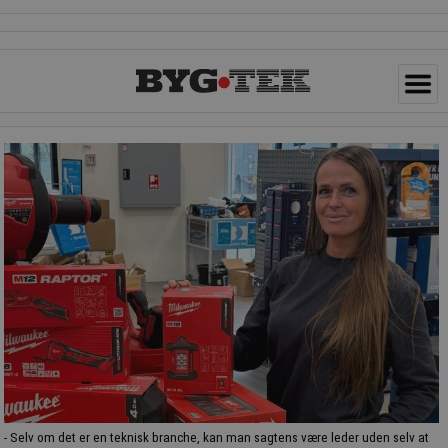
- Selv om det er en teknisk branche, kan man sagtens være leder uden selv at