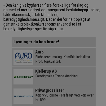
- Den kan give bygherren flere forskellige forslag og
dermed et mere oplyst og transparent beslutningsgrundlag,
både økonomisk, arkitektonisk og
bæredygtighedsmæssigt. Det er derfor helt oplagt at
gentænke projektkonkurrencens anvendelse i et
bæredygtighedsperspektiv, siger han.
Løsninger du kan bruge!
Auro
Biobaseret maling, Kemifrit indeklima,
Prof. topkvalitet.
Kjellerup AS
Færdigmalet Træbeklædning
Privatgrossisten
Køb VVS online - Fri fragt ved køb over
Kr. 599,-