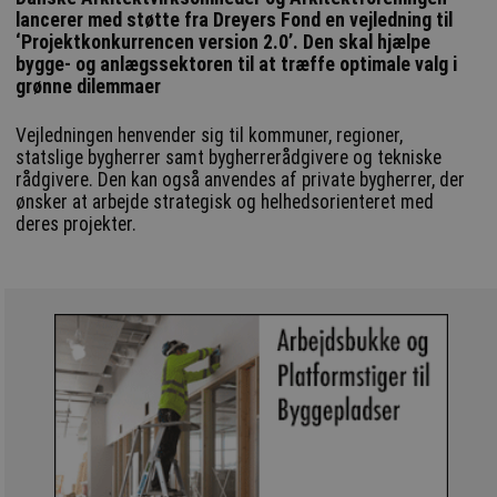
lancerer med støtte fra Dreyers Fond en vejledning til
‘Projektkonkurrencen version 2.0’. Den skal hjælpe
bygge- og anlægssektoren til at træffe optimale valg i
grønne dilemmaer
Vejledningen henvender sig til kommuner, regioner,
statslige bygherrer samt bygherrerådgivere og tekniske
rådgivere. Den kan også anvendes af private bygherrer, der
ønsker at arbejde strategisk og helhedsorienteret med
deres projekter.