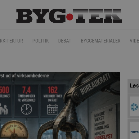
RKITEKTUR
POLITIK
DEBAT
BYGGEMATERIALER
VID
Løs