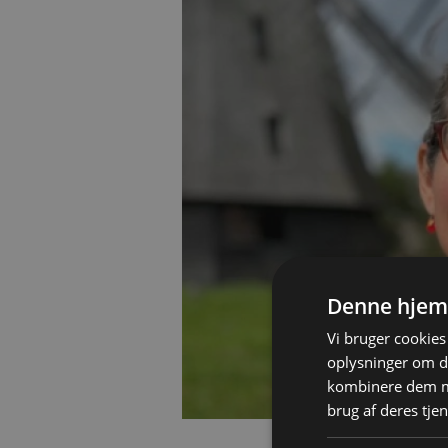
Denne hjem
Vi bruger cookies 
oplysninger om d
kombinere dem me
brug af deres tjen