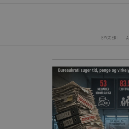
BYGGERI
A