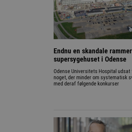
Endnu en skandale rammer
supersygehuset i Odense
Odense Universitets Hospital udsat 
noget, der minder om systematisk s
med deraf følgende konkurser