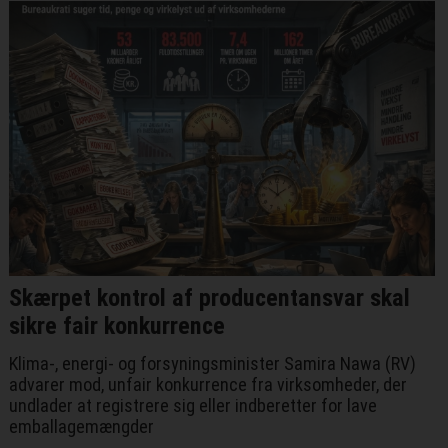
Skærpet kontrol af producentansvar skal
sikre fair konkurrence
Klima-, energi- og forsyningsminister Samira Nawa (RV)
advarer mod, unfair konkurrence fra virksomheder, der
undlader at registrere sig eller indberetter for lave
emballagemængder