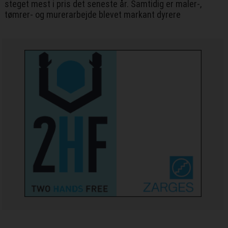
steget mest i pris det seneste år. Samtidig er maler-,
tømrer- og murerarbejde blevet markant dyrere