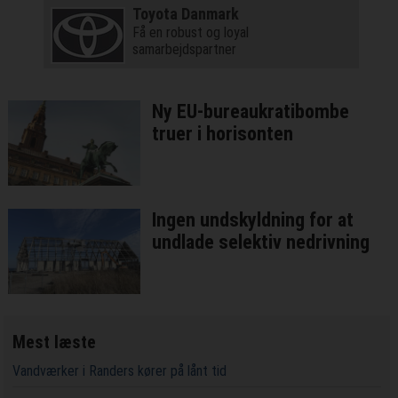
Toyota Danmark
Få en robust og loyal
samarbejdspartner
Ny EU-bureaukratibombe
truer i horisonten
Ingen undskyldning for at
undlade selektiv nedrivning
Mest læste
Vandværker i Randers kører på lånt tid