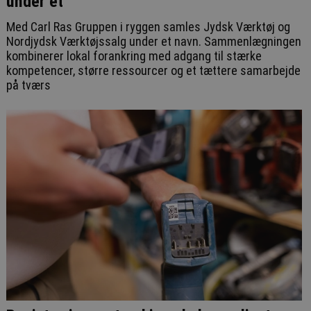
under et
Med Carl Ras Gruppen i ryggen samles Jydsk Værktøj og
Nordjydsk Værktøjssalg under et navn. Sammenlægningen
kombinerer lokal forankring med adgang til stærke
kompetencer, større ressourcer og et tættere samarbejde
på tværs