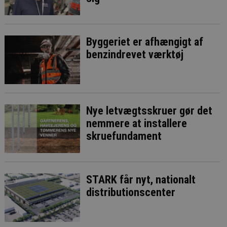
Byggeriet er afhængigt af
benzindrevet værktøj
Nye letvægtsskruer gør det
nemmere at installere
skruefundament
STARK får nyt, nationalt
distributionscenter