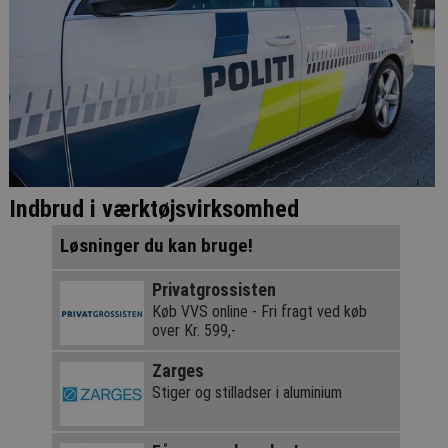
Indbrud i værktøjsvirksomhed
Løsninger du kan bruge!
Privatgrossisten
Køb VVS online - Fri fragt ved køb
over Kr. 599,-
Zarges
Stiger og stilladser i aluminium