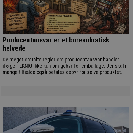
Producentansvar er et bureaukratisk
helvede
De meget omtalte regler om producentansvar handler
ifølge TEKNIQ ikke kun om gebyr for emballage. Der skal i
mange tilfælde også betales gebyr for selve produktet.