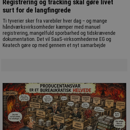
Registrering og tracking skal gøre livet
surt for de langfingrede
Ti tyverier sker fra varebiler hver dag – og mange
håndværksvirksomheder kæmper med manuel
registrering, mangelfuld sporbarhed og tidskrævende
dokumentation. Det vil SaaS-virksomhederne EG og
Keatech gøre op med gennem et nyt samarbejde