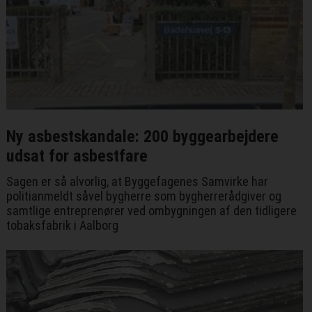
Ny asbestskandale: 200 byggearbejdere
udsat for asbestfare
Sagen er så alvorlig, at Byggefagenes Samvirke har
politianmeldt såvel bygherre som bygherrerådgiver og
samtlige entreprenører ved ombygningen af den tidligere
tobaksfabrik i Aalborg