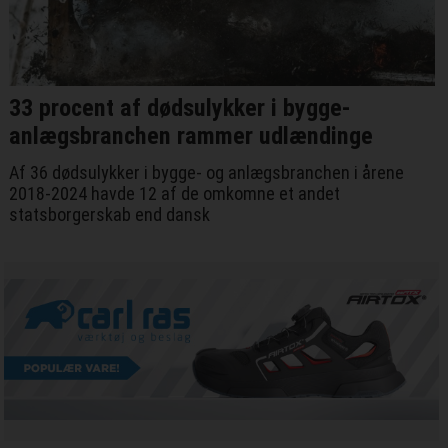
33 procent af dødsulykker i bygge-
anlægsbranchen rammer udlændinge
Af 36 dødsulykker i bygge- og anlægsbranchen i årene
2018-2024 havde 12 af de omkomne et andet
statsborgerskab end dansk