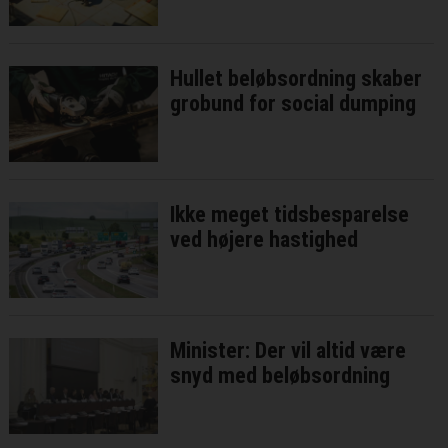
Hullet beløbsordning skaber
grobund for social dumping
Ikke meget tidsbesparelse
ved højere hastighed
Minister: Der vil altid være
snyd med beløbsordning