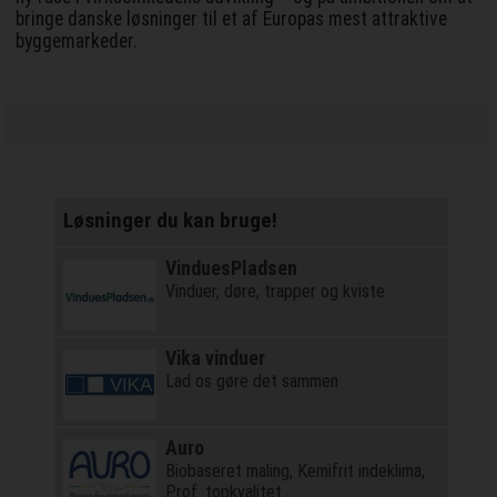
bringe danske løsninger til et af Europas mest attraktive
byggemarkeder.
Løsninger du kan bruge!
VinduesPladsen
Vinduer, døre, trapper og kviste
Vika vinduer
Lad os gøre det sammen
Auro
Biobaseret maling, Kemifrit indeklima,
Prof. topkvalitet.