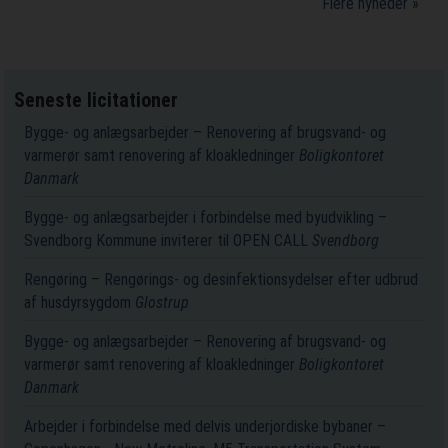
Flere nyheder »
Seneste licitationer
Bygge- og anlægsarbejder – Renovering af brugsvand- og
varmerør samt renovering af kloakledninger
Boligkontoret
Danmark
Bygge- og anlægsarbejder i forbindelse med byudvikling –
Svendborg Kommune inviterer til OPEN CALL
Svendborg
Rengøring – Rengørings- og desinfektionsydelser efter udbrud
af husdyrsygdom
Glostrup
Bygge- og anlægsarbejder – Renovering af brugsvand- og
varmerør samt renovering af kloakledninger
Boligkontoret
Danmark
Arbejder i forbindelse med delvis underjordiske bybaner –