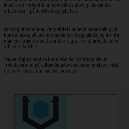
ikke brak i forhold til at kontrollere ulovlig udenlandsk
arbejdskraft på danske byggepladser.
Onsdag eftermiddag var politiets udlændingeafdeling på
kontrolbesøg på en midtsjællandsk byggeplads, og der traf
man en ukrainsk mand, der blev sigtet for at arbejde uden
arbejdstilladelse.
Sagen afgjort med en bøde. Manden samtidig blevet
frihedsberøvet på Udlændingelovens bestemmelser, indtil
det er vurderet, om han skal udvises.