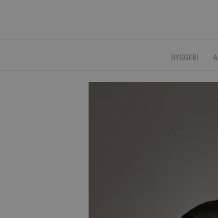
BYGGERI
A