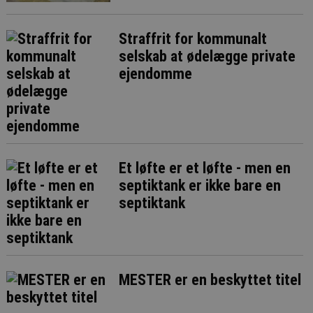
Straffrit for kommunalt
selskab at ødelægge private
ejendomme
Et løfte er et løfte - men en
septiktank er ikke bare en
septiktank
MESTER er en beskyttet titel