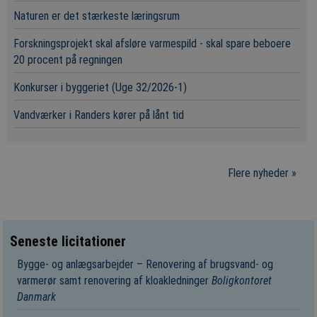
Naturen er det stærkeste læringsrum
Forskningsprojekt skal afsløre varmespild - skal spare beboere
20 procent på regningen
Konkurser i byggeriet (Uge 32/2026-1)
Vandværker i Randers kører på lånt tid
Flere nyheder »
Seneste licitationer
Bygge- og anlægsarbejder – Renovering af brugsvand- og
varmerør samt renovering af kloakledninger
Boligkontoret
Danmark