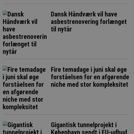
Dansk Håndværk vil have
asbestrenovering forlænget
til nytår
Fire temadage i juni skal øge
forståelsen for en afgørende
niche med stor kompleksitet
Gigantisk tunnelprojekt i
København sendt i EU-udbud