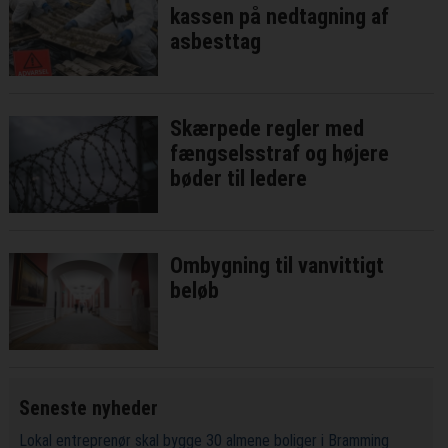
kassen på nedtagning af
asbesttag
Skærpede regler med
fængselsstraf og højere
bøder til ledere
Ombygning til vanvittigt
beløb
Seneste nyheder
Lokal entreprenør skal bygge 30 almene boliger i Bramming