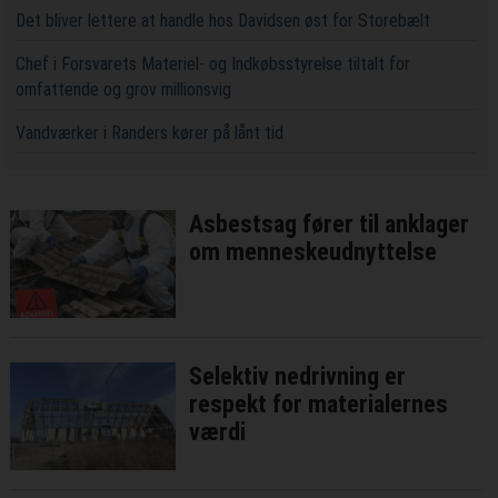
Det bliver lettere at handle hos Davidsen øst for Storebælt
Chef i Forsvarets Materiel- og Indkøbsstyrelse tiltalt for
omfattende og grov millionsvig
Vandværker i Randers kører på lånt tid
Asbestsag fører til anklager
om menneskeudnyttelse
Selektiv nedrivning er
respekt for materialernes
værdi