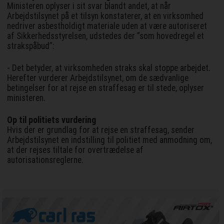
Ministeren oplyser i sit svar blandt andet, at når
Arbejdstilsynet på et tilsyn konstaterer, at en virksomhed
nedriver asbestholdigt materiale uden at være autoriseret
af Sikkerhedsstyrelsen, udstedes der ”som hovedregel et
strakspåbud”:
- Det betyder, at virksomheden straks skal stoppe arbejdet.
Herefter vurderer Arbejdstilsynet, om de sædvanlige
betingelser for at rejse en straffesag er til stede, oplyser
ministeren.
Op til politiets vurdering
Hvis der er grundlag for at rejse en straffesag, sender
Arbejdstilsynet en indstilling til politiet med anmodning om,
at der rejses tiltale for overtrædelse af
autorisationsreglerne.