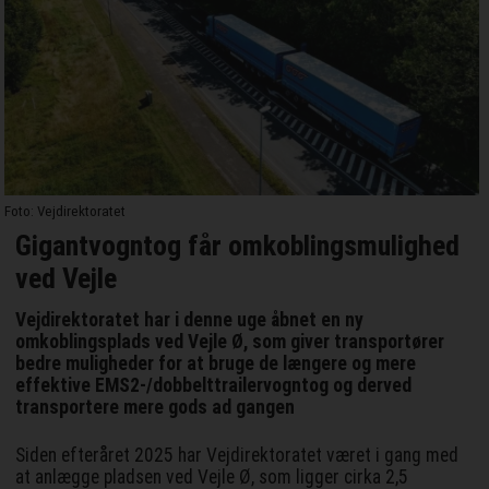
Foto: Vejdirektoratet
Gigantvogntog får omkoblingsmulighed
ved Vejle
Vejdirektoratet har i denne uge åbnet en ny
omkoblingsplads ved Vejle Ø, som giver transportører
bedre muligheder for at bruge de længere og mere
effektive EMS2-/dobbelttrailervogntog og derved
transportere mere gods ad gangen
Siden efteråret 2025 har Vejdirektoratet været i gang med
at anlægge pladsen ved Vejle Ø, som ligger cirka 2,5