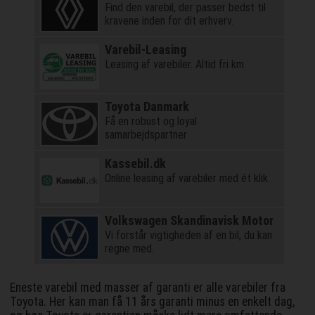
Find den varebil, der passer bedst til
kravene inden for dit erhverv.
Varebil-Leasing
Leasing af varebiler. Altid fri km.
Toyota Danmark
Få en robust og loyal
samarbejdspartner
Kassebil.dk
Online leasing af varebiler med ét klik.
Volkswagen Skandinavisk Motor
Vi forstår vigtigheden af en bil, du kan
regne med.
Eneste varebil med masser af garanti er alle varebiler fra
Toyota. Her kan man få 11 års garanti minus en enkelt dag,