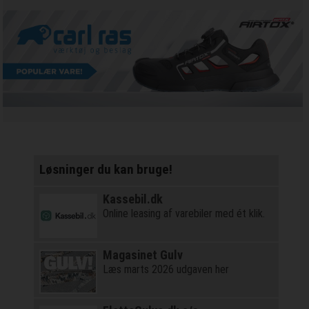
Løsninger du kan bruge!
Kassebil.dk
Online leasing af varebiler med ét klik.
Magasinet Gulv
Læs marts 2026 udgaven her