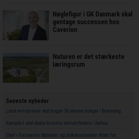
Nøglefigur i GK Danmark skal
gentage successen hos
Caverion
Naturen er det stærkeste
læringsrum
Seneste nyheder
Lokal entreprenør skal bygge 30 almene boliger i Bramming
Kaospilot skal skabe kreative arkitektledere i Aarhus
Chef i Forsvarets Materiel- og Indkøbsstyrelse tiltalt for