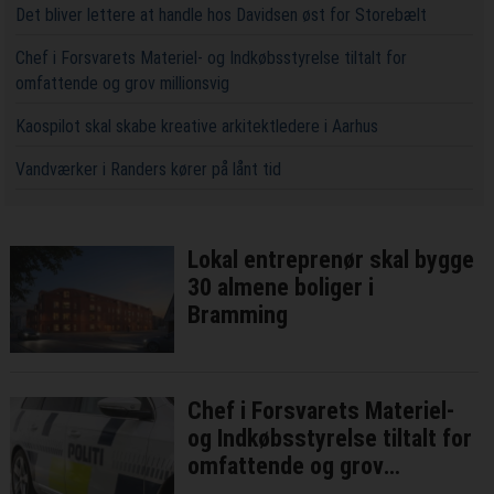
Det bliver lettere at handle hos Davidsen øst for Storebælt
Chef i Forsvarets Materiel- og Indkøbsstyrelse tiltalt for
omfattende og grov millionsvig
Kaospilot skal skabe kreative arkitektledere i Aarhus
Vandværker i Randers kører på lånt tid
Lokal entreprenør skal bygge
30 almene boliger i
Bramming
Chef i Forsvarets Materiel-
og Indkøbsstyrelse tiltalt for
omfattende og grov
millionsvig