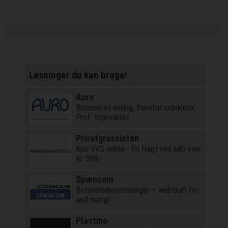
Løsninger du kan bruge!
Auro
Biobaseret maling, Kemifrit indeklima,
Prof. topkvalitet.
Privatgrossisten
Køb VVS online - Fri fragt ved køb over
Kr. 599,-
Spæncom
Betonelementløsninger – well-built for
well-being!
Plastmo