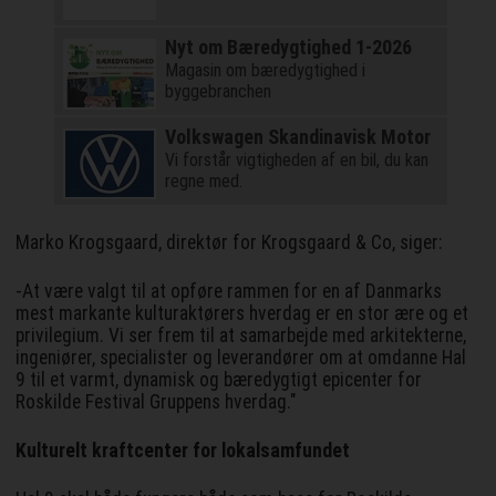
Nyt om Bæredygtighed 1-2026
Magasin om bæredygtighed i
byggebranchen
Volkswagen Skandinavisk Motor
Vi forstår vigtigheden af en bil, du kan
regne med.
Marko Krogsgaard, direktør for Krogsgaard & Co, siger:
-At være valgt til at opføre rammen for en af Danmarks
mest markante kulturaktørers hverdag er en stor ære og et
privilegium. Vi ser frem til at samarbejde med arkitekterne,
ingeniører, specialister og leverandører om at omdanne Hal
9 til et varmt, dynamisk og bæredygtigt epicenter for
Roskilde Festival Gruppens hverdag."
Kulturelt kraftcenter for lokalsamfundet