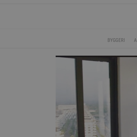
BYGGERI
A