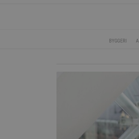
BYGGERI
A