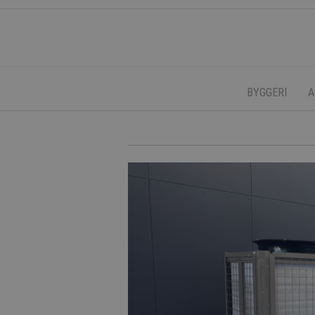
BYGGERI
A