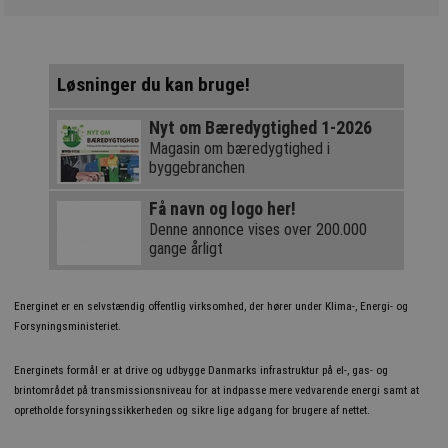
Løsninger du kan bruge!
Nyt om Bæredygtighed 1-2026
Magasin om bæredygtighed i
byggebranchen
Få navn og logo her!
Denne annonce vises over 200.000
gange årligt
Energinet er en selvstændig offentlig virksomhed, der hører under Klima-, Energi- og
Forsyningsministeriet.
Energinets formål er at drive og udbygge Danmarks infrastruktur på el-, gas- og
brintområdet på transmissionsniveau for at indpasse mere vedvarende energi samt at
opretholde forsyningssikkerheden og sikre lige adgang for brugere af nettet.