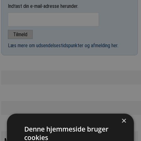
Indtast din e-mail-adresse herunder.
Læs mere om udsendelsestidspunkter og afmelding her
.
×
Denne hjemmeside bruger
cookies
Mest læste