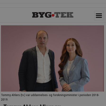
Tommy Ahlers (tv.) var uddannelses- og forskningsminister i perioden 2018-
2019.