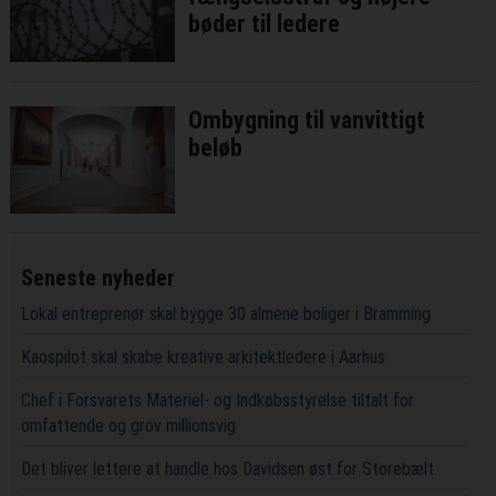
bøder til ledere
Ombygning til vanvittigt
beløb
Seneste nyheder
Lokal entreprenør skal bygge 30 almene boliger i Bramming
Kaospilot skal skabe kreative arkitektledere i Aarhus
Chef i Forsvarets Materiel- og Indkøbsstyrelse tiltalt for
omfattende og grov millionsvig
Det bliver lettere at handle hos Davidsen øst for Storebælt