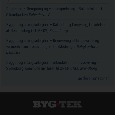
Rengøring – Rengøring og vinduespudsning - Boligselskabet
Strandparken
København V
Bygge- og anlægsarbejder – Kalundborg Forsyning, Udvidelse
af Renseanlæg (F1.ME.02)
Kalundborg
Bygge- og anlægsarbejder – Renovering af brugsvand- og
varmerør samt renovering af kloakledninger
Boligkontoret
Danmark
Bygge- og anlægsarbejder i forbindelse med byudvikling –
Svendborg Kommune inviterer til OPEN CALL
Svendborg
Se flere licitationer