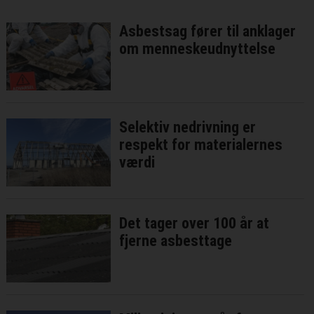
Asbestsag fører til anklager
om menneskeudnyttelse
Selektiv nedrivning er
respekt for materialernes
værdi
Det tager over 100 år at
fjerne asbesttage