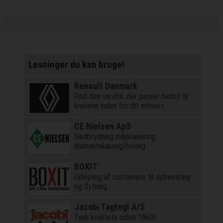
Løsninger du kan bruge!
Renault Danmark
Find den varebil, der passer bedst til
kravene inden for dit erhverv.
CE Nielsen ApS
Nedbrydning miljøsanering
diamantskæring/boring
BOXIT
Udlejning af containere til opbevaring
og flytning
Jacobi Tagtegl A/S
Tysk kvalitets siden 1860!