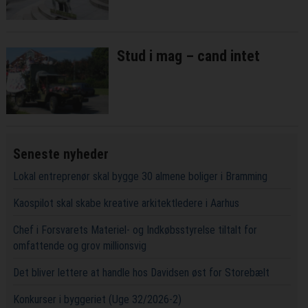
Stud i mag – cand intet
Seneste nyheder
Lokal entreprenør skal bygge 30 almene boliger i Bramming
Kaospilot skal skabe kreative arkitektledere i Aarhus
Chef i Forsvarets Materiel- og Indkøbsstyrelse tiltalt for
omfattende og grov millionsvig
Det bliver lettere at handle hos Davidsen øst for Storebælt
Konkurser i byggeriet (Uge 32/2026-2)