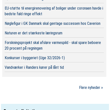
EU-støtte til energirenovering af boliger under coronaen havde i
bedste fald ringe effekt
Nøglefigur i GK Danmark skal gentage successen hos Caverion
Naturen er det stærkeste læringsrum
Forskningsprojekt skal afsløre varmespild - skal spare beboere
20 procent på regningen
Konkurser i byggeriet (Uge 32/2026-1)
Vandværker i Randers kører på lånt tid
Flere nyheder »