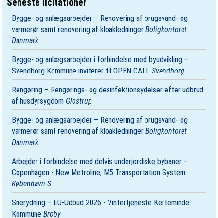
Seneste licitationer
Bygge- og anlægsarbejder – Renovering af brugsvand- og
varmerør samt renovering af kloakledninger
Boligkontoret
Danmark
Bygge- og anlægsarbejder i forbindelse med byudvikling –
Svendborg Kommune inviterer til OPEN CALL
Svendborg
Rengøring – Rengørings- og desinfektionsydelser efter udbrud
af husdyrsygdom
Glostrup
Bygge- og anlægsarbejder – Renovering af brugsvand- og
varmerør samt renovering af kloakledninger
Boligkontoret
Danmark
Arbejder i forbindelse med delvis underjordiske bybaner –
Copenhagen - New Metroline, M5 Transportation System
København S
Snerydning – EU-Udbud 2026 - Vintertjeneste Kerteminde
Kommune
Broby