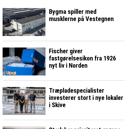
Bygma spiller med
musklerne på Vestegnen
Fischer giver
fastgørelsesikon fra 1926
nyt liv i Norden
Træpladespecialister
investerer stort i nye lokaler
i Skive