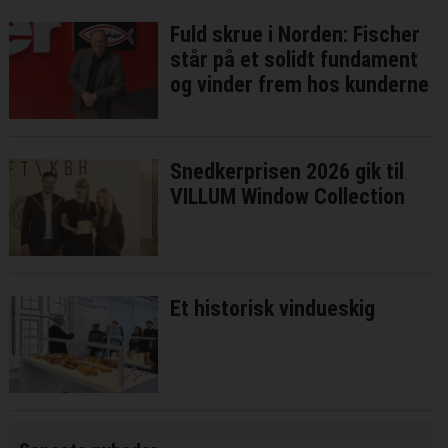
Fuld skrue i Norden: Fischer
står på et solidt fundament
og vinder frem hos kunderne
Snedkerprisen 2026 gik til
VILLUM Window Collection
Et historisk vindueskig