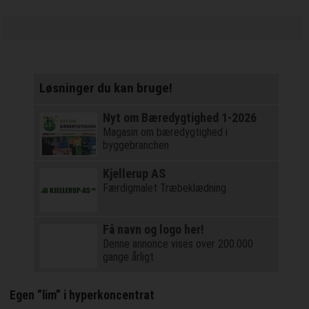
Løsninger du kan bruge!
Nyt om Bæredygtighed 1-2026
Magasin om bæredygtighed i
byggebranchen
Kjellerup AS
Færdigmalet Træbeklædning
Få navn og logo her!
Denne annonce vises over 200.000
gange årligt
Egen ”lim” i hyperkoncentrat