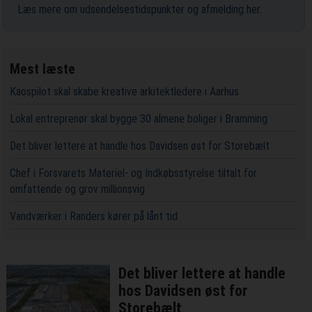
Læs mere om udsendelsestidspunkter og afmelding her
.
Mest læste
Kaospilot skal skabe kreative arkitektledere i Aarhus
Lokal entreprenør skal bygge 30 almene boliger i Bramming
Det bliver lettere at handle hos Davidsen øst for Storebælt
Chef i Forsvarets Materiel- og Indkøbsstyrelse tiltalt for
omfattende og grov millionsvig
Vandværker i Randers kører på lånt tid
Det bliver lettere at handle
hos Davidsen øst for
Storebælt