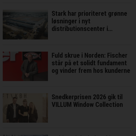
Stark har prioriteret grønne
løsninger i nyt
distributionscenter i
Brøndby
Fuld skrue i Norden: Fischer
står på et solidt fundament
og vinder frem hos kunderne
Snedkerprisen 2026 gik til
VILLUM Window Collection